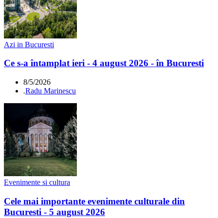
Azi in Bucuresti
Ce s-a întamplat ieri - 4 august 2026 - în Bucuresti
8/5/2026
.
Radu Marinescu
Evenimente si cultura
Cele mai importante evenimente culturale din
Bucuresti - 5 august 2026