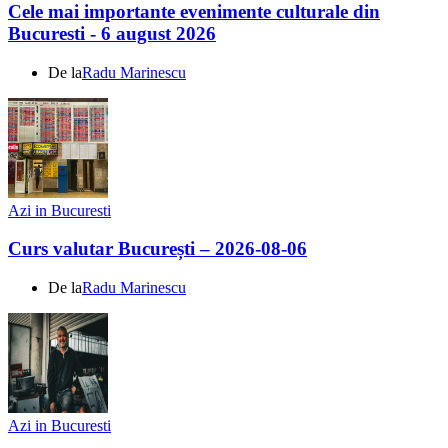
Cele mai importante evenimente culturale din
Bucuresti - 6 august 2026
De la
Radu Marinescu
Azi in Bucuresti
Curs valutar București – 2026-08-06
De la
Radu Marinescu
Azi in Bucuresti