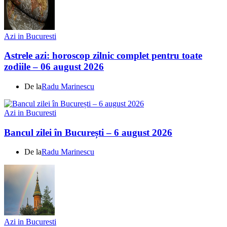
Azi in Bucuresti
Astrele azi: horoscop zilnic complet pentru toate
zodiile – 06 august 2026
De la
Radu Marinescu
Azi in Bucuresti
Bancul zilei în București – 6 august 2026
De la
Radu Marinescu
Azi in Bucuresti