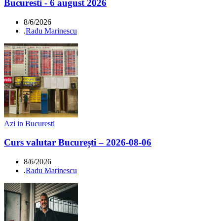
Bucuresti - 6 august 2026
8/6/2026
.
Radu Marinescu
Azi in Bucuresti
Curs valutar București – 2026-08-06
8/6/2026
.
Radu Marinescu