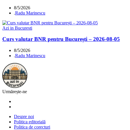
8/5/2026
.
Radu Marinescu
Azi in Bucuresti
Curs valutar BNR pentru București – 2026-08-05
8/5/2026
.
Radu Marinescu
Urmărește-ne
Despre noi
Politica editorială
Politica de corecturi