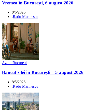
Vremea în București, 6 august 2026
8/6/2026
.
Radu Marinescu
Azi in Bucuresti
Bancul zilei în București – 5 august 2026
8/5/2026
.
Radu Marinescu