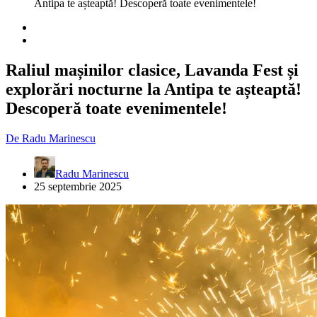
Antipa te așteaptă! Descoperă toate evenimentele!
Raliul mașinilor clasice, Lavanda Fest și
explorări nocturne la Antipa te așteaptă!
Descoperă toate evenimentele!
De
Radu Marinescu
Radu Marinescu
25 septembrie 2025