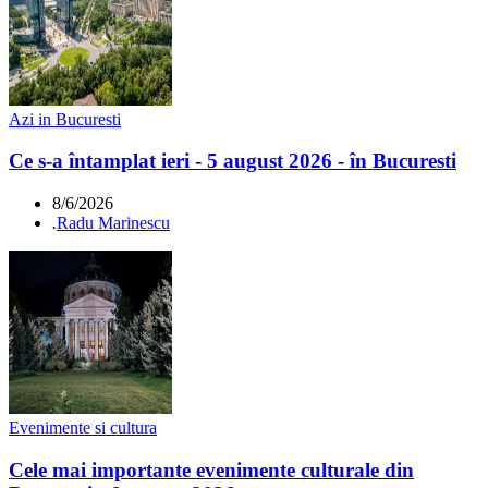
Azi in Bucuresti
Ce s-a întamplat ieri - 5 august 2026 - în Bucuresti
8/6/2026
.
Radu Marinescu
Evenimente si cultura
Cele mai importante evenimente culturale din