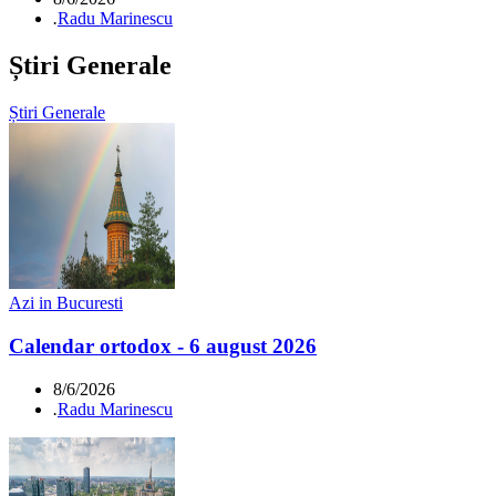
.
Radu Marinescu
Știri Generale
Știri Generale
Azi in Bucuresti
Calendar ortodox - 6 august 2026
8/6/2026
.
Radu Marinescu