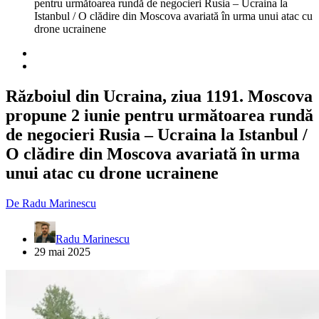
pentru următoarea rundă de negocieri Rusia – Ucraina la
Istanbul / O clădire din Moscova avariată în urma unui atac cu
drone ucrainene
Războiul din Ucraina, ziua 1191. Moscova
propune 2 iunie pentru următoarea rundă
de negocieri Rusia – Ucraina la Istanbul /
O clădire din Moscova avariată în urma
unui atac cu drone ucrainene
De
Radu Marinescu
Radu Marinescu
29 mai 2025