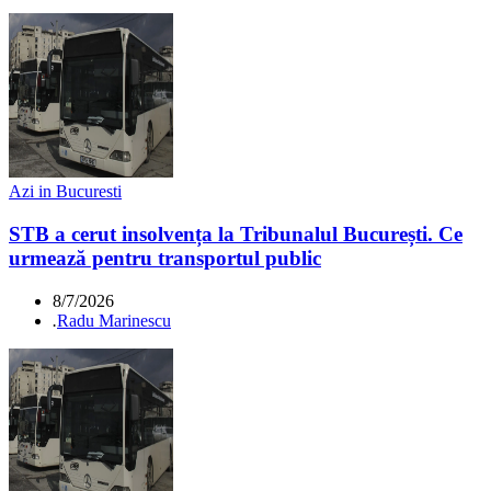
Azi in Bucuresti
STB a cerut insolvența la Tribunalul București. Ce
urmează pentru transportul public
8/7/2026
.
Radu Marinescu