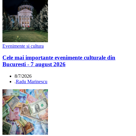
Evenimente si cultura
Cele mai importante evenimente culturale din
Bucuresti - 7 august 2026
8/7/2026
.
Radu Marinescu