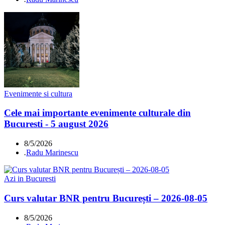
Evenimente si cultura
Cele mai importante evenimente culturale din
Bucuresti - 5 august 2026
8/5/2026
.
Radu Marinescu
Azi in Bucuresti
Curs valutar BNR pentru București – 2026-08-05
8/5/2026