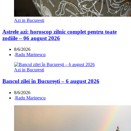
Azi in Bucuresti
Astrele azi: horoscop zilnic complet pentru toate
zodiile – 06 august 2026
8/6/2026
.
Radu Marinescu
Azi in Bucuresti
Bancul zilei în București – 6 august 2026
8/6/2026
.
Radu Marinescu