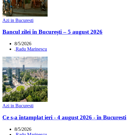
Azi in Bucuresti
Bancul zilei în București – 5 august 2026
8/5/2026
.
Radu Marinescu
Azi in Bucuresti
Ce s-a întamplat ieri - 4 august 2026 - în Bucuresti
8/5/2026
.
Radu Marinescu