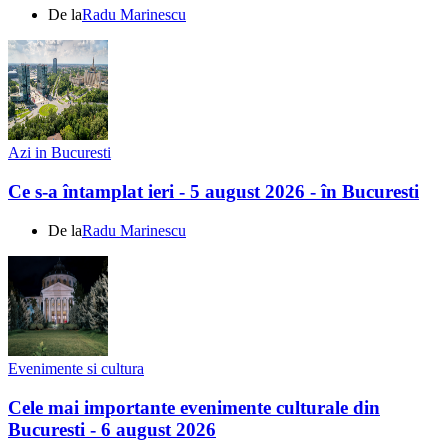
De la
Radu Marinescu
Azi in Bucuresti
Ce s-a întamplat ieri - 5 august 2026 - în Bucuresti
De la
Radu Marinescu
Evenimente si cultura
Cele mai importante evenimente culturale din
Bucuresti - 6 august 2026