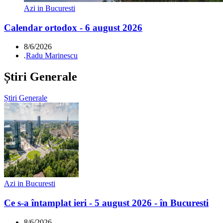
Azi in Bucuresti
Calendar ortodox - 6 august 2026
8/6/2026
.
Radu Marinescu
Știri Generale
Știri Generale
Azi in Bucuresti
Ce s-a întamplat ieri - 5 august 2026 - în Bucuresti
8/6/2026