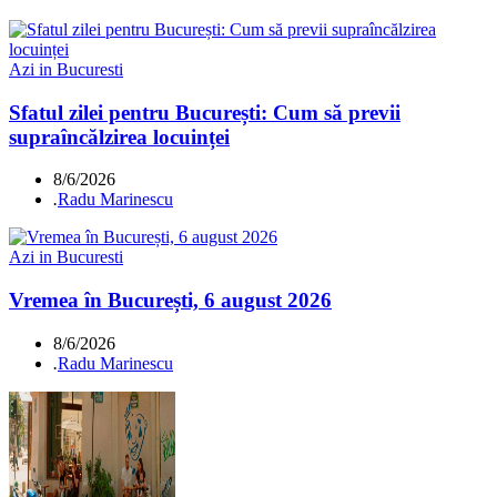
Azi in Bucuresti
Sfatul zilei pentru București: Cum să previi
supraîncălzirea locuinței
8/6/2026
.
Radu Marinescu
Azi in Bucuresti
Vremea în București, 6 august 2026
8/6/2026
.
Radu Marinescu