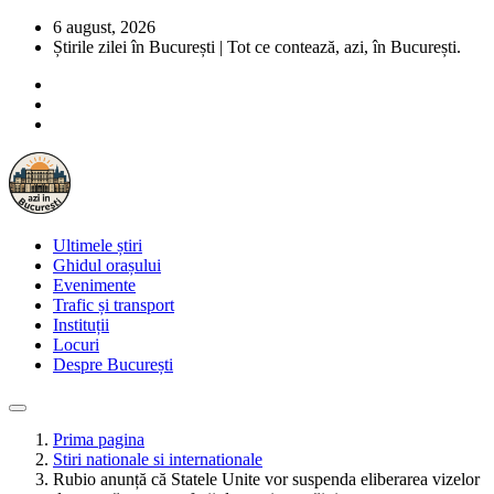
6 august, 2026
Știrile zilei în București | Tot ce contează, azi, în București.
Ultimele știri
Ghidul orașului
Evenimente
Trafic și transport
Instituții
Locuri
Despre București
Prima pagina
Stiri nationale si internationale
Rubio anunță că Statele Unite vor suspenda eliberarea vizelor