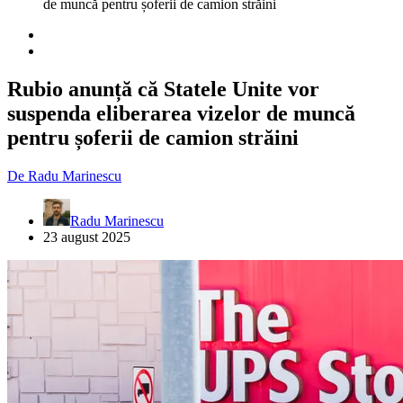
de muncă pentru șoferii de camion străini
Rubio anunță că Statele Unite vor
suspenda eliberarea vizelor de muncă
pentru șoferii de camion străini
De
Radu Marinescu
Radu Marinescu
23 august 2025