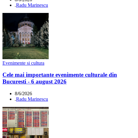
.
Radu Marinescu
Evenimente si cultura
Cele mai importante evenimente culturale din
Bucuresti - 6 august 2026
8/6/2026
.
Radu Marinescu