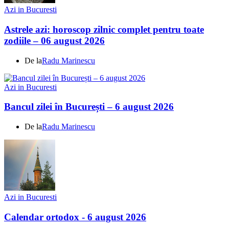
Azi in Bucuresti
Astrele azi: horoscop zilnic complet pentru toate
zodiile – 06 august 2026
De la
Radu Marinescu
Azi in Bucuresti
Bancul zilei în București – 6 august 2026
De la
Radu Marinescu
Azi in Bucuresti
Calendar ortodox - 6 august 2026