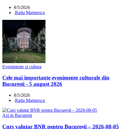
8/5/2026
.
Radu Marinescu
Evenimente si cultura
Cele mai importante evenimente culturale din
Bucuresti - 5 august 2026
8/5/2026
.
Radu Marinescu
Azi in Bucuresti
Curs valutar BNR pentru București – 2026-08-05