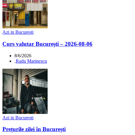
Azi in Bucuresti
Curs valutar București – 2026-08-06
8/6/2026
.
Radu Marinescu
Azi in Bucuresti
Prețurile zilei în București