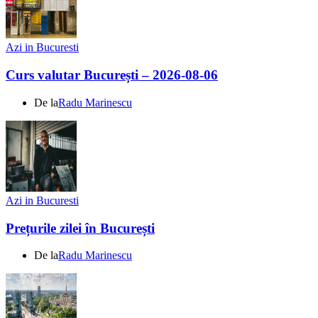
Azi in Bucuresti
Curs valutar București – 2026-08-06
De la
Radu Marinescu
Azi in Bucuresti
Prețurile zilei în București
De la
Radu Marinescu