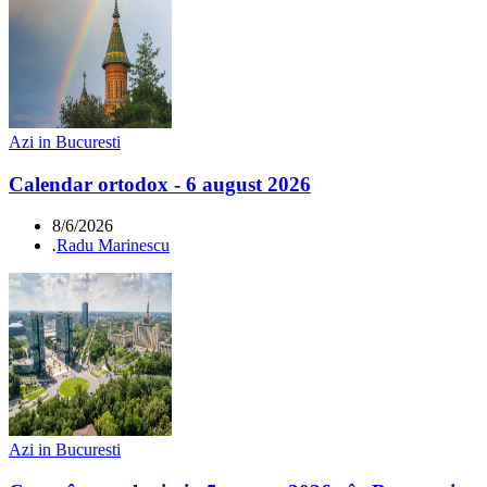
Azi in Bucuresti
Calendar ortodox - 6 august 2026
8/6/2026
.
Radu Marinescu
Azi in Bucuresti