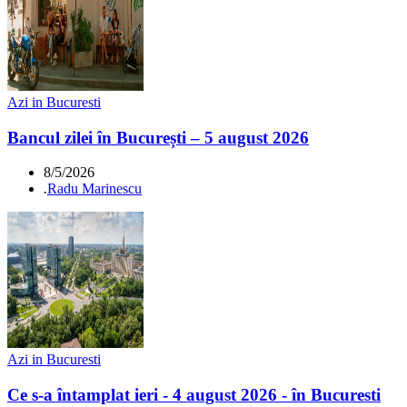
Azi in Bucuresti
Bancul zilei în București – 5 august 2026
8/5/2026
.
Radu Marinescu
Azi in Bucuresti
Ce s-a întamplat ieri - 4 august 2026 - în Bucuresti