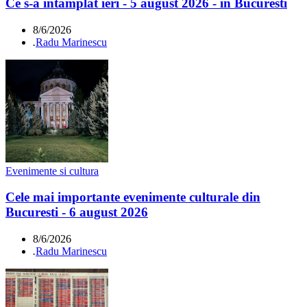
Ce s-a întamplat ieri - 5 august 2026 - în Bucuresti
8/6/2026
.
Radu Marinescu
Evenimente si cultura
Cele mai importante evenimente culturale din
Bucuresti - 6 august 2026
8/6/2026
.
Radu Marinescu