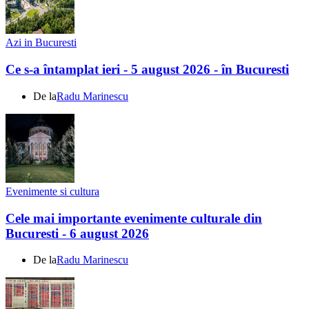
Azi in Bucuresti
Ce s-a întamplat ieri - 5 august 2026 - în Bucuresti
De la
Radu Marinescu
Evenimente si cultura
Cele mai importante evenimente culturale din
Bucuresti - 6 august 2026
De la
Radu Marinescu