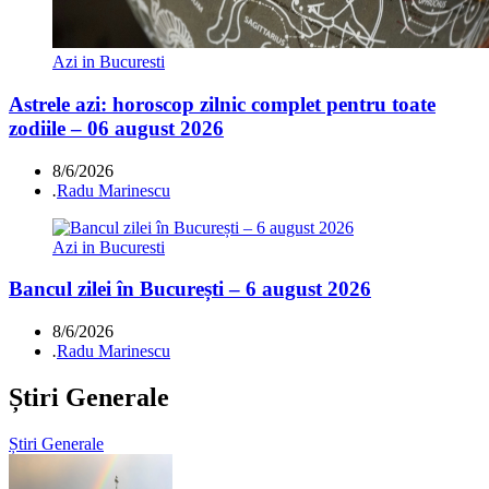
Azi in Bucuresti
Astrele azi: horoscop zilnic complet pentru toate
zodiile – 06 august 2026
8/6/2026
.
Radu Marinescu
Azi in Bucuresti
Bancul zilei în București – 6 august 2026
8/6/2026
.
Radu Marinescu
Știri Generale
Știri Generale