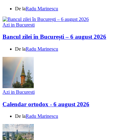
De la
Radu Marinescu
Azi in Bucuresti
Bancul zilei în București – 6 august 2026
De la
Radu Marinescu
Azi in Bucuresti
Calendar ortodox - 6 august 2026
De la
Radu Marinescu