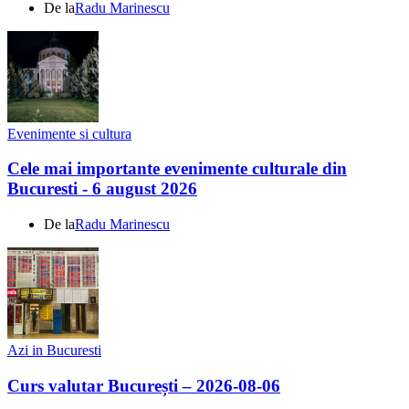
De la
Radu Marinescu
Evenimente si cultura
Cele mai importante evenimente culturale din
Bucuresti - 6 august 2026
De la
Radu Marinescu
Azi in Bucuresti
Curs valutar București – 2026-08-06