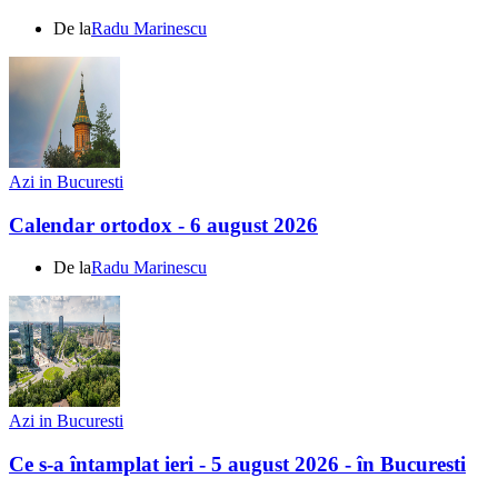
De la
Radu Marinescu
Azi in Bucuresti
Calendar ortodox - 6 august 2026
De la
Radu Marinescu
Azi in Bucuresti
Ce s-a întamplat ieri - 5 august 2026 - în Bucuresti