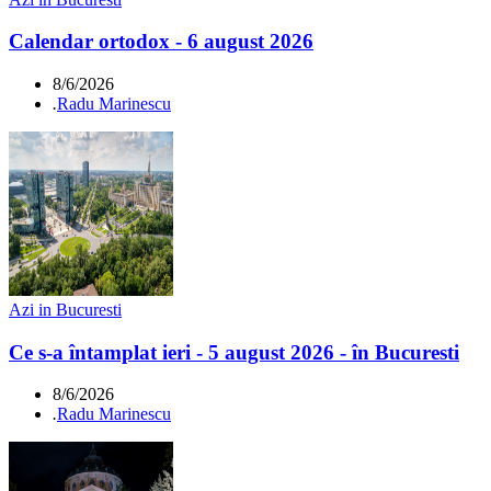
Calendar ortodox - 6 august 2026
8/6/2026
.
Radu Marinescu
Azi in Bucuresti
Ce s-a întamplat ieri - 5 august 2026 - în Bucuresti
8/6/2026
.
Radu Marinescu