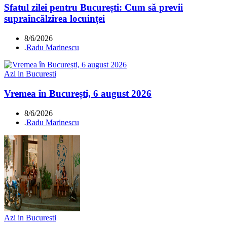
Sfatul zilei pentru București: Cum să previi
supraîncălzirea locuinței
8/6/2026
.
Radu Marinescu
Azi in Bucuresti
Vremea în București, 6 august 2026
8/6/2026
.
Radu Marinescu
Azi in Bucuresti