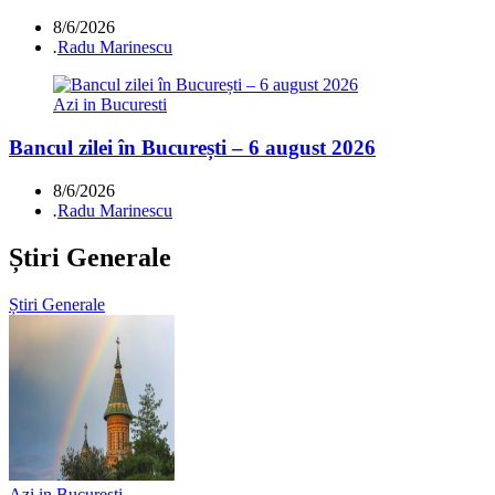
8/6/2026
.
Radu Marinescu
Azi in Bucuresti
Bancul zilei în București – 6 august 2026
8/6/2026
.
Radu Marinescu
Știri Generale
Știri Generale
Azi in Bucuresti