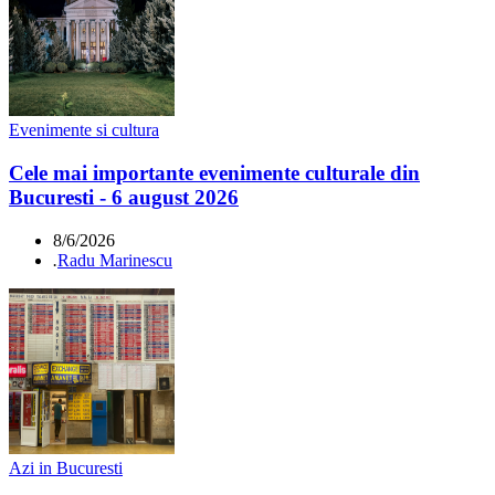
Evenimente si cultura
Cele mai importante evenimente culturale din
Bucuresti - 6 august 2026
8/6/2026
.
Radu Marinescu
Azi in Bucuresti