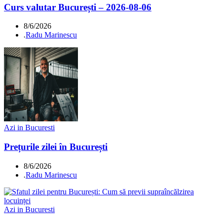
Curs valutar București – 2026-08-06
8/6/2026
.
Radu Marinescu
Azi in Bucuresti
Prețurile zilei în București
8/6/2026
.
Radu Marinescu
Azi in Bucuresti