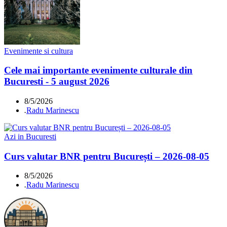
Evenimente si cultura
Cele mai importante evenimente culturale din
Bucuresti - 5 august 2026
8/5/2026
.
Radu Marinescu
Azi in Bucuresti
Curs valutar BNR pentru București – 2026-08-05
8/5/2026
.
Radu Marinescu