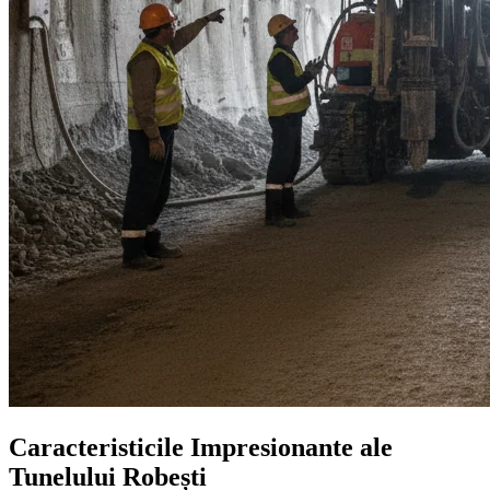
Caracteristicile Impresionante ale
Tunelului Robești