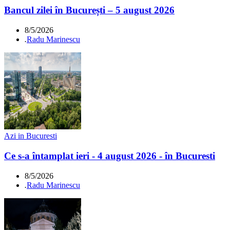
Bancul zilei în București – 5 august 2026
8/5/2026
.
Radu Marinescu
Azi in Bucuresti
Ce s-a întamplat ieri - 4 august 2026 - în Bucuresti
8/5/2026
.
Radu Marinescu