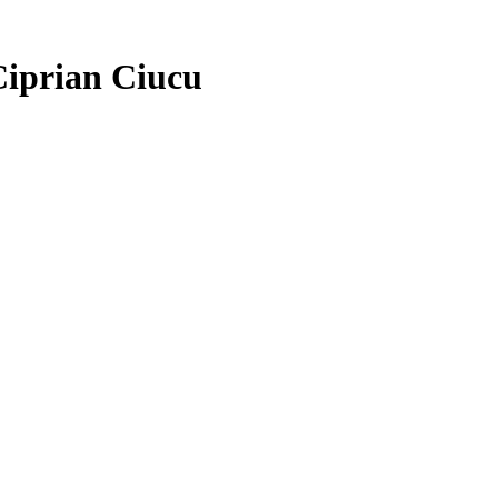
 Ciprian Ciucu