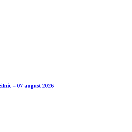
zilnic – 07 august 2026