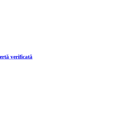
rtă verificată