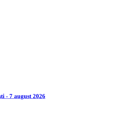
ti - 7 august 2026