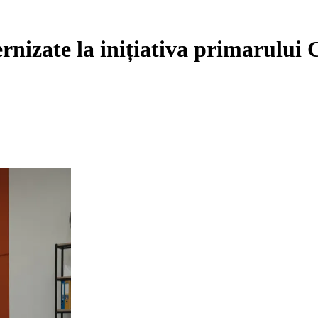
rnizate la inițiativa primarului