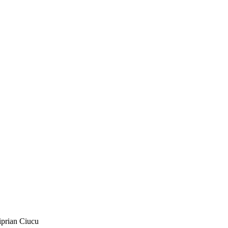
Ciprian Ciucu