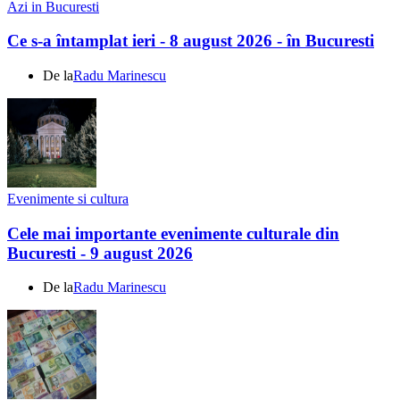
Azi in Bucuresti
Ce s-a întamplat ieri - 8 august 2026 - în Bucuresti
De la
Radu Marinescu
Evenimente si cultura
Cele mai importante evenimente culturale din
Bucuresti - 9 august 2026
De la
Radu Marinescu