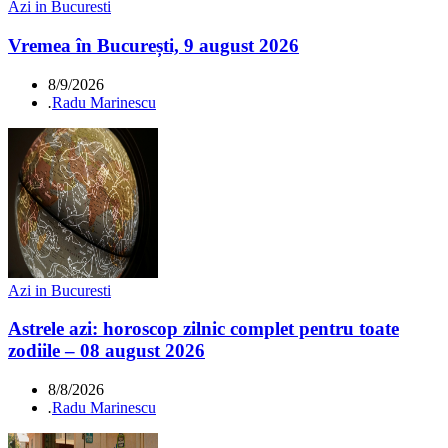
Azi in Bucuresti
Vremea în București, 9 august 2026
8/9/2026
.
Radu Marinescu
Azi in Bucuresti
Astrele azi: horoscop zilnic complet pentru toate
zodiile – 08 august 2026
8/8/2026
.
Radu Marinescu