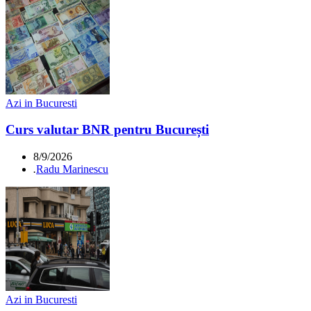
Azi in Bucuresti
Curs valutar BNR pentru București
8/9/2026
.
Radu Marinescu
Azi in Bucuresti