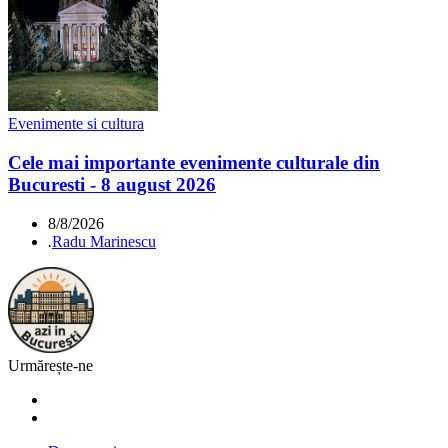
Evenimente si cultura
Cele mai importante evenimente culturale din
Bucuresti - 8 august 2026
8/8/2026
.
Radu Marinescu
Urmărește-ne