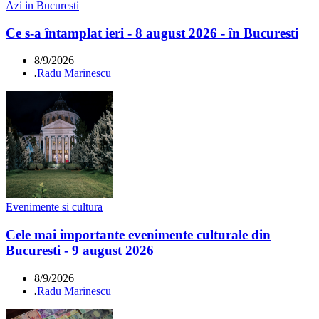
Azi in Bucuresti
Ce s-a întamplat ieri - 8 august 2026 - în Bucuresti
8/9/2026
.
Radu Marinescu
Evenimente si cultura
Cele mai importante evenimente culturale din
Bucuresti - 9 august 2026
8/9/2026
.
Radu Marinescu