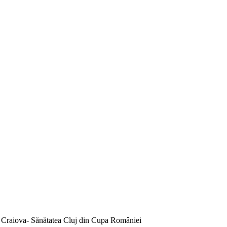
ea Craiova- Sănătatea Cluj din Cupa României