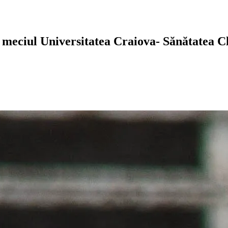
în meciul Universitatea Craiova- Sănătatea 