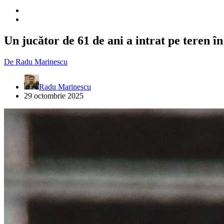
Un jucător de 61 de ani a intrat pe teren 
De
Radu Marinescu
Radu Marinescu
29 octombrie 2025