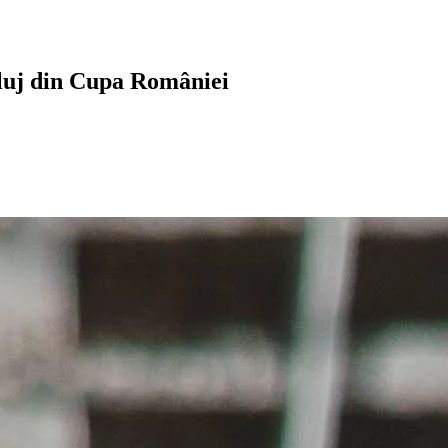
Cluj din Cupa României