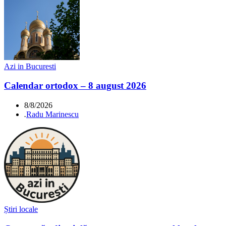
Azi in Bucuresti
Calendar ortodox – 8 august 2026
8/8/2026
.
Radu Marinescu
Știri locale