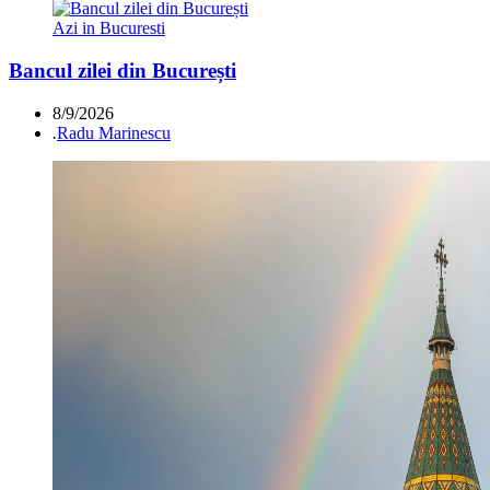
Azi in Bucuresti
Bancul zilei din București
8/9/2026
.
Radu Marinescu