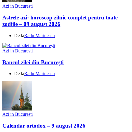
Azi in Bucuresti
Astrele azi: horoscop zilnic complet pentru toate
zodiile – 09 august 2026
De la
Radu Marinescu
Azi in Bucuresti
Bancul zilei din București
De la
Radu Marinescu
Azi in Bucuresti
Calendar ortodox – 9 august 2026