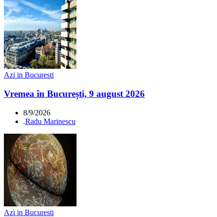
Azi in Bucuresti
Vremea în București, 9 august 2026
8/9/2026
.
Radu Marinescu
Azi in Bucuresti