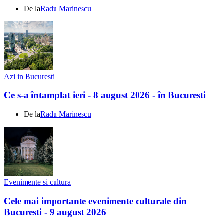
De la
Radu Marinescu
Azi in Bucuresti
Ce s-a întamplat ieri - 8 august 2026 - în Bucuresti
De la
Radu Marinescu
Evenimente si cultura
Cele mai importante evenimente culturale din
Bucuresti - 9 august 2026