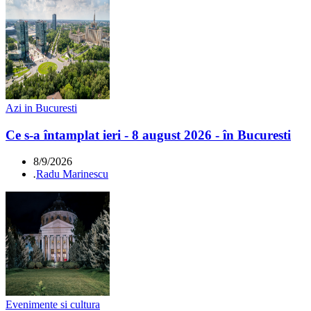
Azi in Bucuresti
Ce s-a întamplat ieri - 8 august 2026 - în Bucuresti
8/9/2026
.
Radu Marinescu
Evenimente si cultura