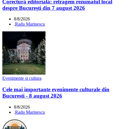
Corectură editorială: retragem rezumatul local
despre București din 7 august 2026
8/8/2026
.
Radu Marinescu
Evenimente si cultura
Cele mai importante evenimente culturale din
Bucuresti - 8 august 2026
8/8/2026
.
Radu Marinescu