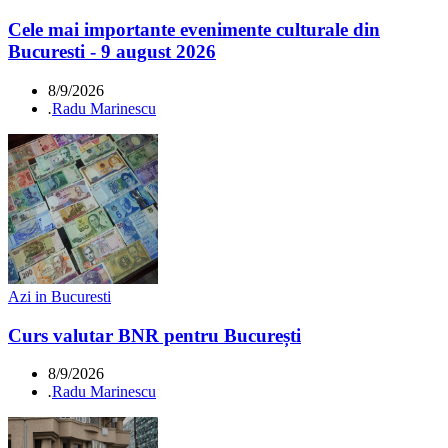
Cele mai importante evenimente culturale din
Bucuresti - 9 august 2026
8/9/2026
.
Radu Marinescu
Azi in Bucuresti
Curs valutar BNR pentru București
8/9/2026
.
Radu Marinescu