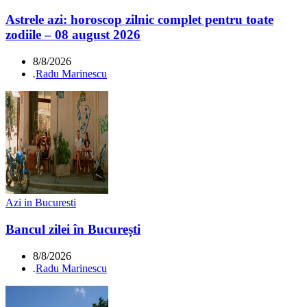
Astrele azi: horoscop zilnic complet pentru toate
zodiile – 08 august 2026
8/8/2026
.
Radu Marinescu
Azi in Bucuresti
Bancul zilei în București
8/8/2026
.
Radu Marinescu