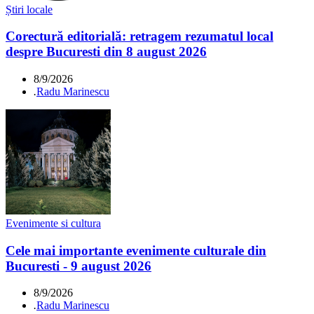
Știri locale
Corectură editorială: retragem rezumatul local
despre Bucuresti din 8 august 2026
8/9/2026
.
Radu Marinescu
Evenimente si cultura
Cele mai importante evenimente culturale din
Bucuresti - 9 august 2026
8/9/2026
.
Radu Marinescu