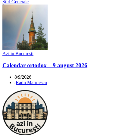
Știri Generale
Azi in Bucuresti
Calendar ortodox – 9 august 2026
8/9/2026
.
Radu Marinescu