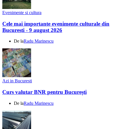
Evenimente si cultura
Cele mai importante evenimente culturale din
Bucuresti - 9 august 2026
De la
Radu Marinescu
Azi in Bucuresti
Curs valutar BNR pentru București
De la
Radu Marinescu