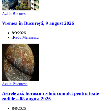
Azi in Bucuresti
Vremea în București, 9 august 2026
8/9/2026
.
Radu Marinescu
Azi in Bucuresti
Astrele azi: horoscop zilnic complet pentru toate
zodiile – 08 august 2026
8/8/2026