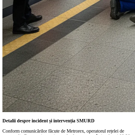
Detalii despre incident și intervenția SMURD
Conform comunicărilor făcute de Metrorex, operatorul rețelei de