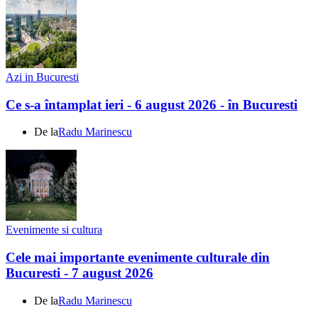
Azi in Bucuresti
Ce s-a întamplat ieri - 6 august 2026 - în Bucuresti
De la
Radu Marinescu
Evenimente si cultura
Cele mai importante evenimente culturale din
Bucuresti - 7 august 2026
De la
Radu Marinescu