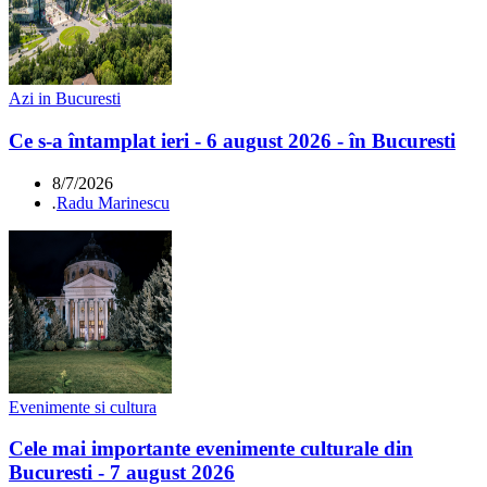
Azi in Bucuresti
Ce s-a întamplat ieri - 6 august 2026 - în Bucuresti
8/7/2026
.
Radu Marinescu
Evenimente si cultura
Cele mai importante evenimente culturale din
Bucuresti - 7 august 2026