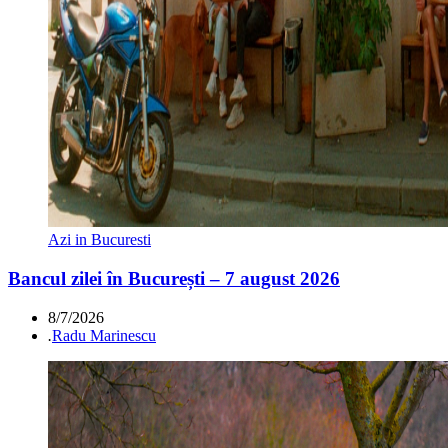
Azi in Bucuresti
Bancul zilei în București – 7 august 2026
8/7/2026
.
Radu Marinescu