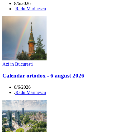
8/6/2026
.
Radu Marinescu
Azi in Bucuresti
Calendar ortodox - 6 august 2026
8/6/2026
.
Radu Marinescu