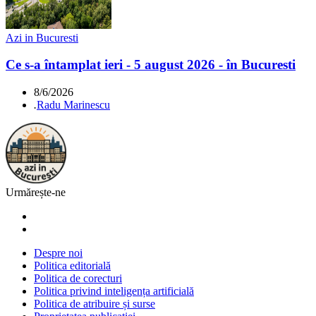
Azi in Bucuresti
Ce s-a întamplat ieri - 5 august 2026 - în Bucuresti
8/6/2026
.
Radu Marinescu
Urmărește-ne
Despre noi
Politica editorială
Politica de corecturi
Politica privind inteligența artificială
Politica de atribuire și surse