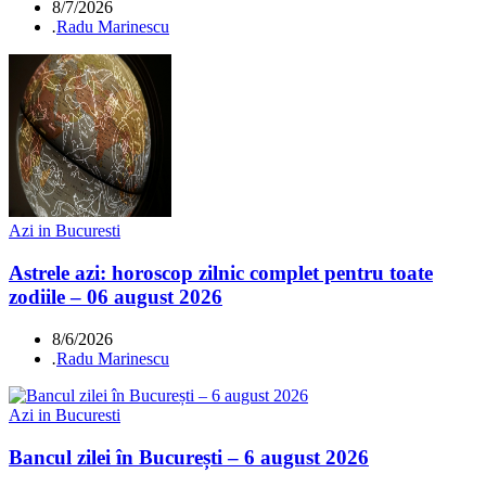
8/7/2026
.
Radu Marinescu
Azi in Bucuresti
Astrele azi: horoscop zilnic complet pentru toate
zodiile – 06 august 2026
8/6/2026
.
Radu Marinescu
Azi in Bucuresti
Bancul zilei în București – 6 august 2026