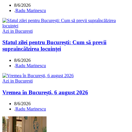
8/6/2026
.
Radu Marinescu
Azi in Bucuresti
Sfatul zilei pentru București: Cum să previi
supraîncălzirea locuinței
8/6/2026
.
Radu Marinescu
Azi in Bucuresti
Vremea în București, 6 august 2026
8/6/2026
.
Radu Marinescu