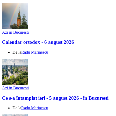
Azi in Bucuresti
Calendar ortodox - 6 august 2026
De la
Radu Marinescu
Azi in Bucuresti
Ce s-a întamplat ieri - 5 august 2026 - în Bucuresti
De la
Radu Marinescu