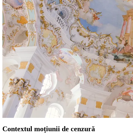
Contextul moțiunii de cenzură