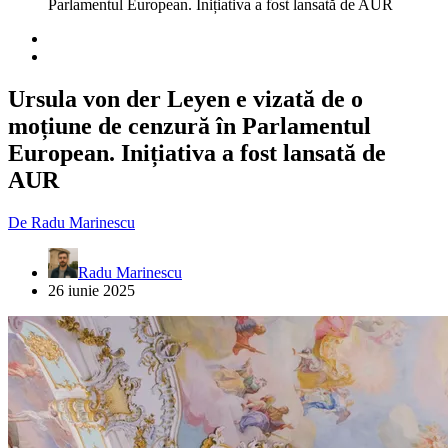
Parlamentul European. Inițiativa a fost lansată de AUR
Ursula von der Leyen e vizată de o
moțiune de cenzură în Parlamentul
European. Inițiativa a fost lansată de
AUR
De
Radu Marinescu
Radu Marinescu
26 iunie 2025