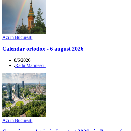
Azi in Bucuresti
Calendar ortodox - 6 august 2026
8/6/2026
.
Radu Marinescu
Azi in Bucuresti