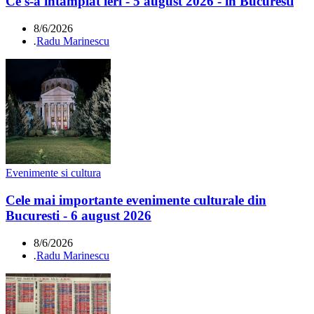
Ce s-a întamplat ieri - 5 august 2026 - în Bucuresti
8/6/2026
.
Radu Marinescu
Evenimente si cultura
Cele mai importante evenimente culturale din
Bucuresti - 6 august 2026
8/6/2026
.
Radu Marinescu