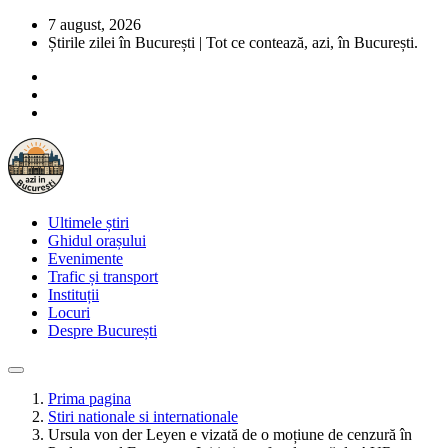
7 august, 2026
Știrile zilei în București | Tot ce contează, azi, în București.
Ultimele știri
Ghidul orașului
Evenimente
Trafic și transport
Instituții
Locuri
Despre București
Prima pagina
Stiri nationale si internationale
Ursula von der Leyen e vizată de o moțiune de cenzură în