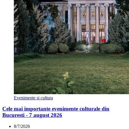
Evenimente si cultura
Cele mai importante evenimente culturale din
Bucuresti - 7 august 2026
8/7/2026