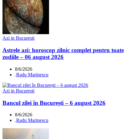
Azi in Bucuresti
Astrele azi: horoscop zilnic complet pentru toate
zodiile – 06 august 2026
8/6/2026
.
Radu Marinescu
Azi in Bucuresti
Bancul zilei în București – 6 august 2026
8/6/2026
.
Radu Marinescu