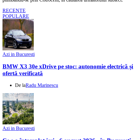
RECENTE
POPULARE
Azi in Bucuresti
BMW X3 30e xDrive pe stoc: autonomie electrică și
ofertă verificată
De la
Radu Marinescu
Azi in Bucuresti