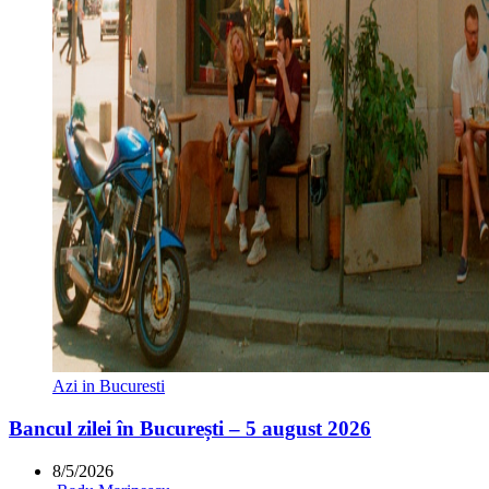
Azi in Bucuresti
Bancul zilei în București – 5 august 2026
8/5/2026