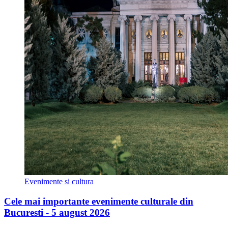
Evenimente si cultura
Cele mai importante evenimente culturale din
Bucuresti - 5 august 2026