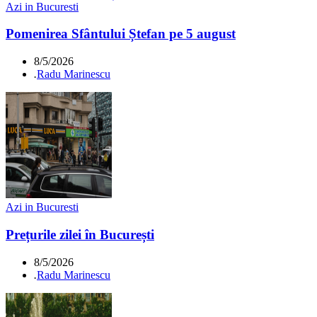
Azi in Bucuresti
Pomenirea Sfântului Ștefan pe 5 august
8/5/2026
.
Radu Marinescu
Azi in Bucuresti
Prețurile zilei în București
8/5/2026
.
Radu Marinescu