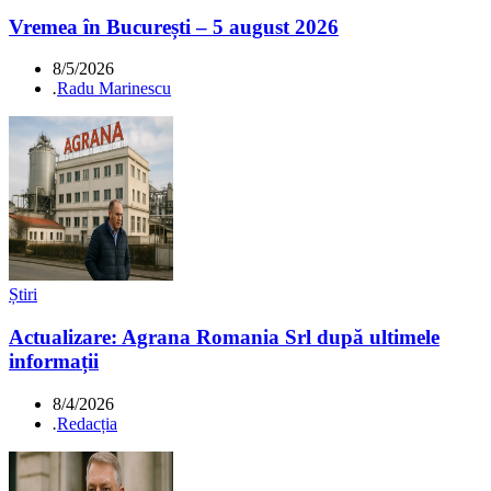
Vremea în București – 5 august 2026
8/5/2026
.
Radu Marinescu
Știri
Actualizare: Agrana Romania Srl după ultimele
informații
8/4/2026
.
Redacția