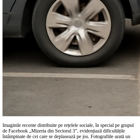
Imaginile recente distribuite pe rețelele sociale, în special pe grupul
de Facebook „Mizeria din Sectorul 3”, evidențiază dificultățile
întâmpinate de cei care se deplasează pe jos. Fotografiile arată un