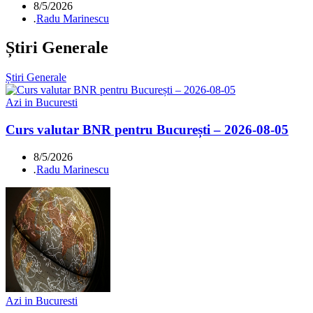
8/5/2026
.
Radu Marinescu
Știri Generale
Știri Generale
Azi in Bucuresti
Curs valutar BNR pentru București – 2026-08-05
8/5/2026
.
Radu Marinescu
Azi in Bucuresti