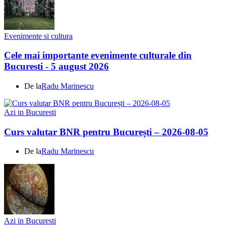
Evenimente si cultura
Cele mai importante evenimente culturale din
Bucuresti - 5 august 2026
De la
Radu Marinescu
Azi in Bucuresti
Curs valutar BNR pentru București – 2026-08-05
De la
Radu Marinescu
Azi in Bucuresti